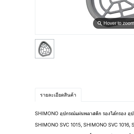
⚲
Hover to zoo
รายละเอียดสินค้า
SHIMONO อุปกรณ์แผ่นพลาสติก รองไส้กรอง อุปกรณ
SHIMONO SVC 1015, SHIMONO SVC 1016, 