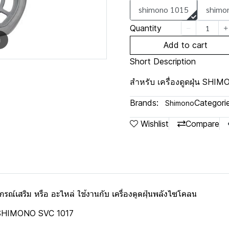
shimono 1015
shimo
Quantity
m
Add to cart
Short Description
สำหรับ เครื่องดูดฝุ่น SHI
Brands:
Categorie
Shimono
Wishlist
Compare
์เสริม หรือ อะไหล่ ใช้งานกับ เครื่องดูดฝุ่นพลังไซโคลน
SHIMONO SVC 1017