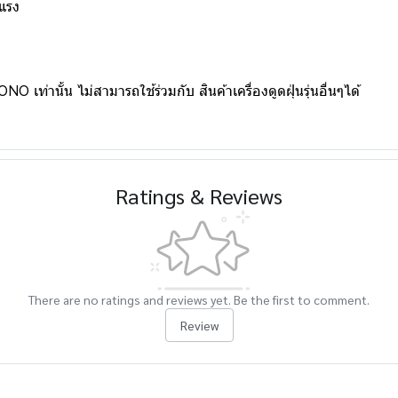
แรง
 เท่านั้น ไม่สามารถใช้ร่วมกับ สินค้าเครื่องดูดฝุ่นรุ่นอื่นๆได้
Ratings & Reviews
There are no ratings and reviews yet. Be the first to comment.
Review