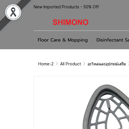
New Imported Products - 50% Off
Floor Care & Mopping
Disinfectant S
Home-2
All Product
อะไหล่และอุปกรณ์เสริม