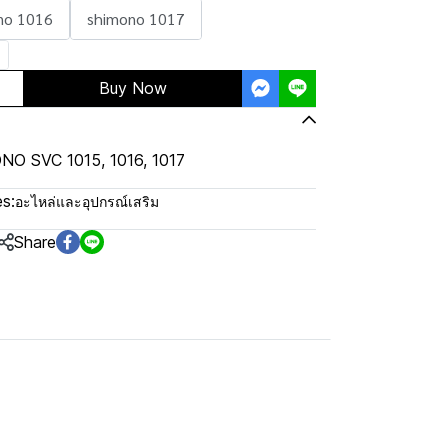
no 1016
shimono 1017
Buy Now
MONO SVC 1015, 1016, 1017
s:
อะไหล่และอุปกรณ์เสริม
Share