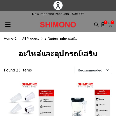
New Imported Products - 50% Off
0
0
Home-2
All Product
อะไหล่และอุปกรณ์เสริม
อะไหล่และอุปกรณ์เสริม
Found 23 items
Recommended