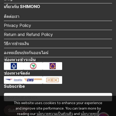
เกี่ยวกับ SHIMONO
ติดต่อเรา
Privacy Policy
Return and Refund Policy
วิธีการชำระเงิน
ลงทะเบียนประกันออนไลน์
ช่องทางชำระเงิน
ช่องทางจัดส่ง
Subscribe
This website uses cookies to enhance your experience
and improve site performance. You can learn more by
Subscribe
reading our
นโยบายความเป็นส่วนตัว
and
นโยบายคุกกี้