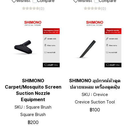
Wishlist
Compare
Wishlist
Compare
(0)
(0)
SHIMONO
SHIMONO อุปกรณ์หัวดูด
Carpet/Mosquito Screen
ปลายแหลม เครื่องดูดฝุ่น
Suction Nozzle
SKU : Crevice
Equipment
Crevice Suction Tool
SKU : Square Brush
฿100
Square Brush
฿200