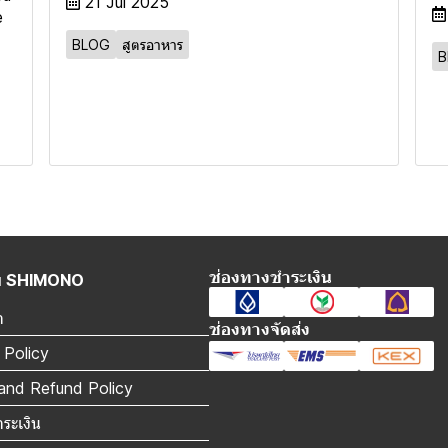
21 Jul 2025
e
BLOG
สูตรอาหาร
B
ช่องทางชำระเงิน
กับ SHIMONO
า
ช่องทางจัดส่ง
 Policy
and Refund Policy
ำระเงิน