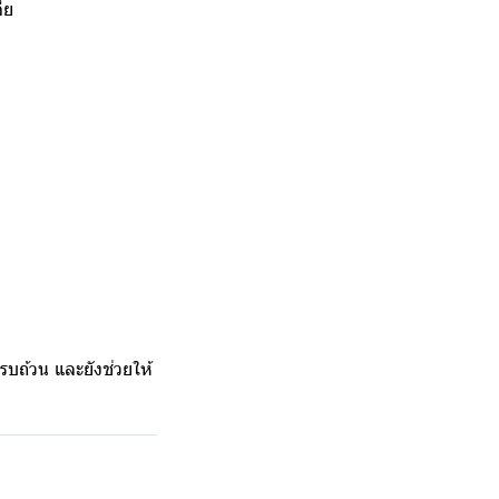
ีย
ครบถ้วน และยังช่วยให้