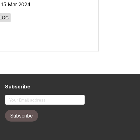
15 Mar 2024
LOG
Subscribe
Subscribe