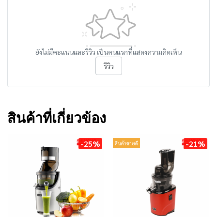
ยังไม่มีคะแนนและรีวิว เป็นคนแรกที่แสดงความคิดเห็น
รีวิว
สินค้าที่เกี่ยวข้อง
-25%
-21%
สินค้าขายดี