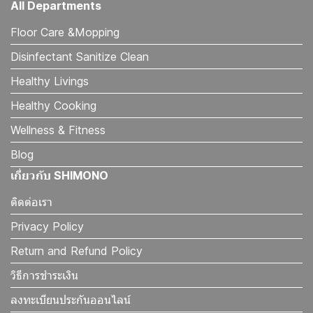
All Departments
Floor Care &Mopping
Disinfectant Sanitize Clean
Healthy Livings
Healthy Cooking
Wellness & Fitness
Blog
เกี่ยวกับ SHIMONO
ติดต่อเรา
Privacy Policy
Return and Refund Policy
วิธีการชำระเงิน
ลงทะเบียนประกันออนไลน์