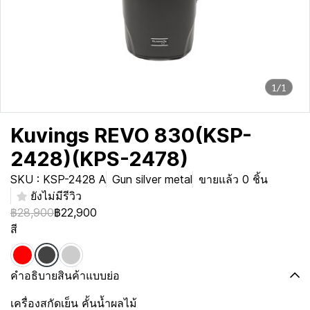
1/1
Kuvings REVO 830(KSP-
2428)(KPS-2478)
SKU : KSP-2428 A
Gun silver metal
ขายแล้ว 0 ชิ้น
ยังไม่มีรีวิว
฿28,900
฿22,900
สี
คำอธิบายสินค้าแบบย่อ
เครื่องสกัดเย็น คั้นน้ำผลไม้