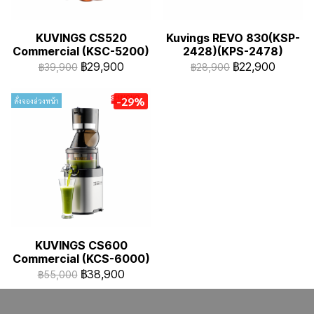
KUVINGS CS520
Kuvings REVO 830(KSP-
Commercial (KSC-5200)
2428)(KPS-2478)
฿29,900
฿22,900
฿39,900
฿28,900
-29%
สั่งจองล่วงหน้า
KUVINGS CS600
Commercial (KCS-6000)
฿38,900
฿55,000