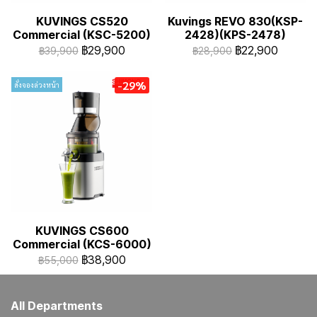
KUVINGS CS520
Kuvings REVO 830(KSP-
Commercial (KSC-5200)
2428)(KPS-2478)
฿29,900
฿22,900
฿39,900
฿28,900
-29%
สั่งจองล่วงหน้า
KUVINGS CS600
Commercial (KCS-6000)
฿38,900
฿55,000
All Departments