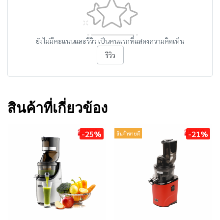
ยังไม่มีคะแนนและรีวิว เป็นคนแรกที่แสดงความคิดเห็น
รีวิว
สินค้าที่เกี่ยวข้อง
-25%
-21%
สินค้าขายดี