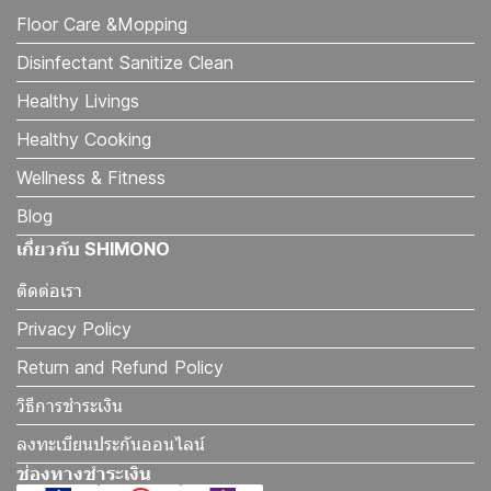
Floor Care &Mopping
Disinfectant Sanitize Clean
Healthy Livings
Healthy Cooking
Wellness & Fitness
Blog
เกี่ยวกับ SHIMONO
ติดต่อเรา
Privacy Policy
Return and Refund Policy
วิธีการชำระเงิน
ลงทะเบียนประกันออนไลน์
ช่องทางชำระเงิน