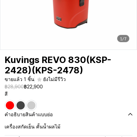
1/7
Kuvings REVO 830(KSP-
2428)(KPS-2478)
ขายแล้ว 1 ชิ้น
ยังไม่มีรีวิว
฿28,900
฿22,900
สี
คำอธิบายสินค้าแบบย่อ
เครื่องสกัดเย็น คั้นน้ำผลไม้