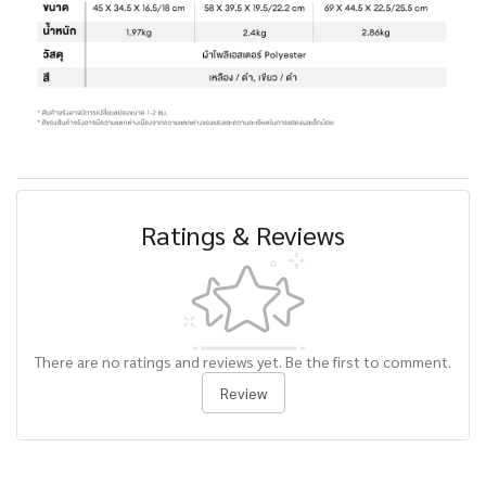
Ratings & Reviews
There are no ratings and reviews yet. Be the first to comment.
Review