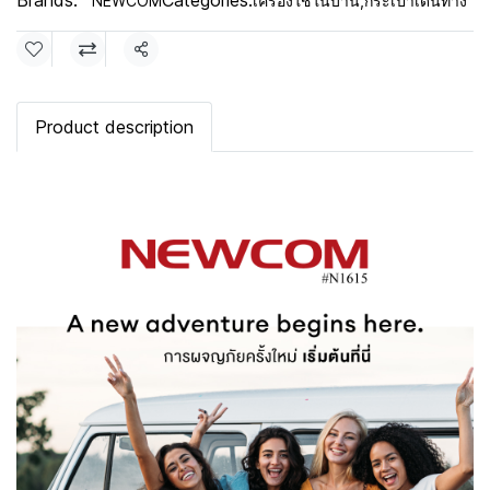
Brands:
Categories:
NEWCOM
เครื่องใช้ในบ้าน
,
กระเป๋าเดินทาง
Share
Product description