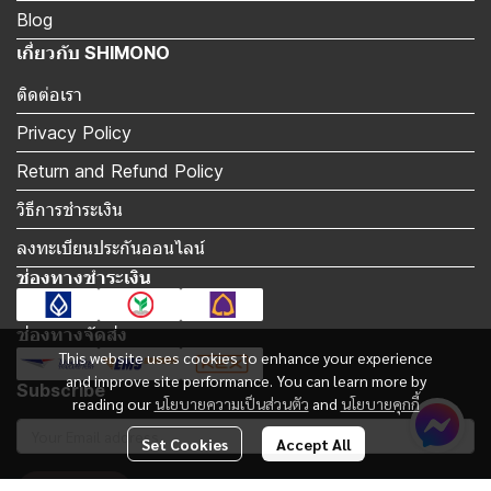
Blog
เกี่ยวกับ SHIMONO
ติดต่อเรา
Privacy Policy
Return and Refund Policy
วิธีการชำระเงิน
ลงทะเบียนประกันออนไลน์
ช่องทางชำระเงิน
ช่องทางจัดส่ง
This website uses cookies to enhance your experience
and improve site performance. You can learn more by
Subscribe
reading our
นโยบายความเป็นส่วนตัว
and
นโยบายคุกกี้
Set Cookies
Accept All