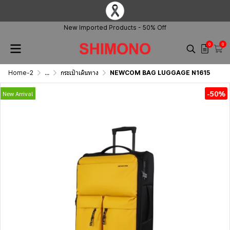
New Imported Products - 50% Off
0
0
Home-2
...
กระเป๋าเดินทาง
NEWCOM BAG LUGGAGE N1615
-50%
New Arrival