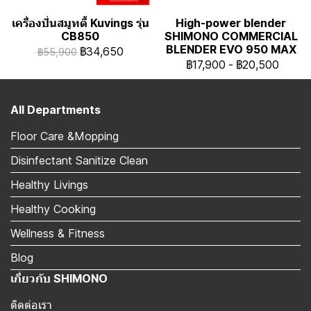
เครื่องปั่นสมูทตี้ Kuvings รุ่น
High-power blender
CB850
SHIMONO COMMERCIAL
BLENDER EVO 950 MAX
฿34,650
฿55,900
฿17,900
-
฿20,500
All Departments
Floor Care &Mopping
Disinfectant Sanitize Clean
Healthy Livings
Healthy Cooking
Wellness & Fitness
Blog
เกี่ยวกับ SHIMONO
ติดต่อเรา