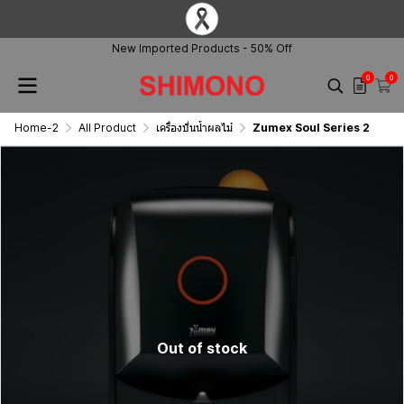
New Imported Products - 50% Off
0
0
Home-2
All Product
เครื่องปั่นน้ำผลไม้
Zumex Soul Series 2
Out of stock