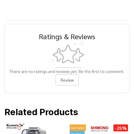
Ratings & Reviews
There are no ratings and reviews yet. Be the first to comment.
Review
Related Products
-25%
Best Seller
Pre Order