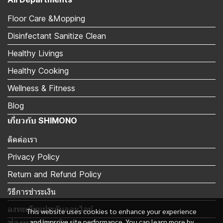
Floor Care &Mopping
Disinfectant Sanitize Clean
Healthy Livings
Healthy Cooking
Wellness & Fitness
Blog
เกี่ยวกับ SHIMONO
ติดต่อเรา
Privacy Policy
Return and Refund Policy
วิธีการชำระเงิน
ลงทะเบียนประกันออนไลน์
This website uses cookies to enhance your experience
and improve site performance. You can learn more by
ช่องทางชำระเงิน