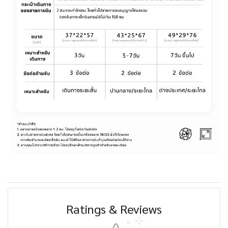
Ratings & Reviews