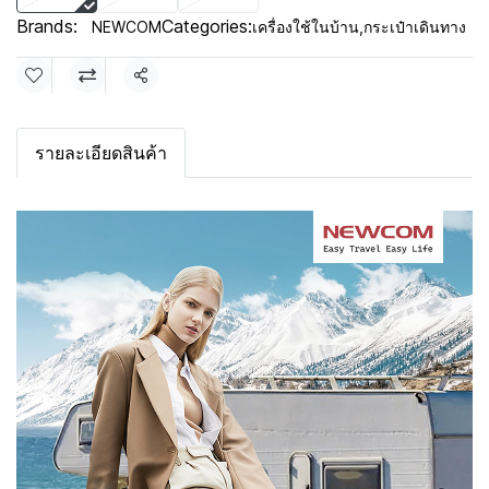
Brands:
Categories:
NEWCOM
เครื่องใช้ในบ้าน
,
กระเป๋าเดินทาง
Share
รายละเอียดสินค้า