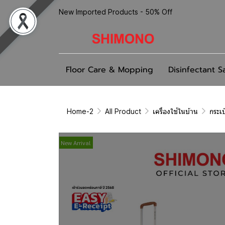
New Imported Products - 50% Off
Floor Care & Mopping
Disinfectant S
Home-2
All Product
เครื่องใช้ในบ้าน
กระเ
New Arrival