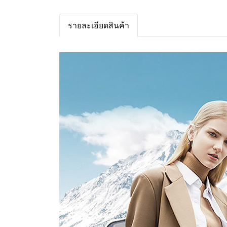
รายละเอียดสินค้า