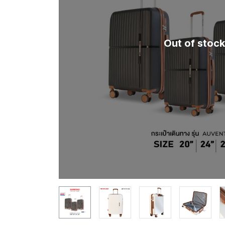
Out of stock