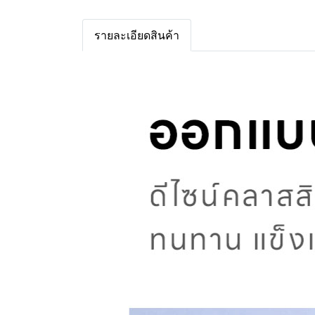
รายละเอียดสินค้า