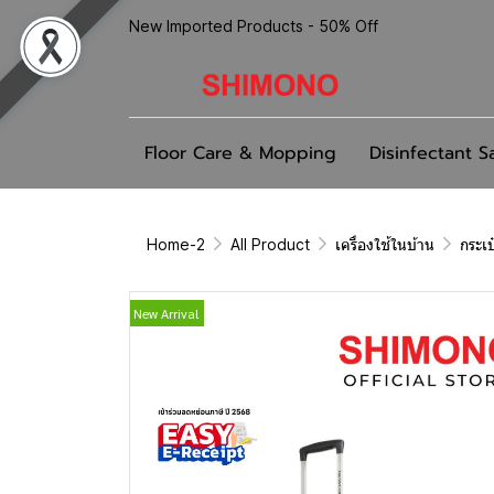
New Imported Products - 50% Off
Floor Care & Mopping
Disinfectant S
Home-2
All Product
เครื่องใช้ในบ้าน
กระเ
New Arrival