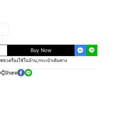
Buy Now
es:
เครื่องใช้ในบ้าน
,
กระเป๋าเดินทาง
Share