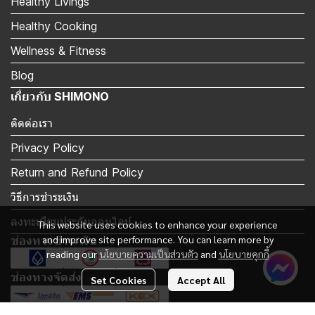
Healthy Livings
Healthy Cooking
Wellness & Fitness
Blog
เกี่ยวกับ SHIMONO
ติดต่อเรา
Privacy Policy
Return and Refund Policy
วิธีการชำระเงิน
ลงทะเบียนประกันออนไลน์
This website uses cookies to enhance your experience
and improve site performance. You can learn more by
ช่องทางชำระเงิน
reading our
นโยบายความเป็นส่วนตัว
and
นโยบายคุกกี้
ช่องทางจัดส่ง
Set Cookies
Accept All
Subscribe