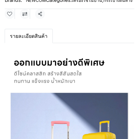
Brands:
Categories:
NEWCOM
เครื่องใช้ในบ้าน
,
กระเป๋าเดินทาง
Share
รายละเอียดสินค้า