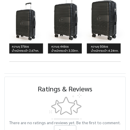
Ratings & Reviews
There are no ratings and reviews yet. Be the first to comment.