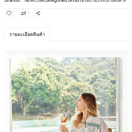
Brands:
Categories:
NEWCOM
เครื่องใช้ในบ้าน
,
กระเป๋าเดินทาง
Share
รายละเอียดสินค้า