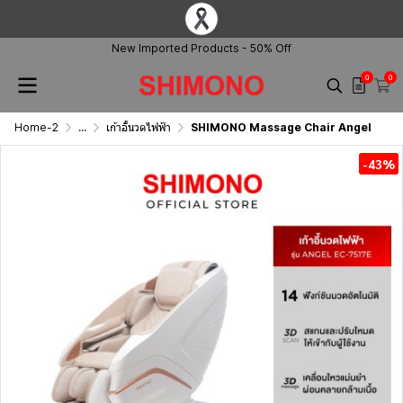
New Imported Products - 50% Off
0
0
Home-2
...
เก้าอี้นวดไฟฟ้า
SHIMONO Massage Chair Angel
-43%