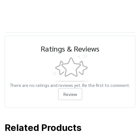
Ratings & Reviews
There are no ratings and reviews yet. Be the first to comment.
Review
Related Products