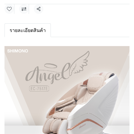
Share
รายละเอียดสินค้า