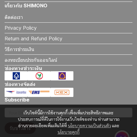
เกี่ยวกับ SHIMONO
ติดต่อเรา
Privacy Policy
Return and Refund Policy
วิธีการชำระเงิน
ลงทะเบียนประกันออนไลน์
ช่องทางชำระเงิน
ช่องทางจัดส่ง
Subscribe
เว็บไซต์นี้มีการใช้งานคุกกี้ เพื่อเพิ่มประสิทธิภาพและ
ประสบการณ์ที่ดีในการใช้งานเว็บไซต์ของท่าน ท่านสามารถ
อ่านรายละเอียดเพิ่มเติมได้ที่
นโยบายความเป็นส่วนตัว
และ
รับข่าวสาร
นโยบายคุกกี้