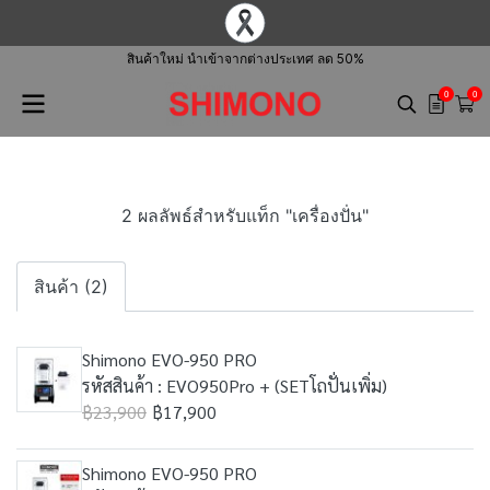
สินค้าใหม่ นำเข้าจากต่างประเทศ ลด 50%
0
0
2 ผลลัพธ์สำหรับแท็ก "เครื่องปั่น"
สินค้า (2)
Shimono EVO-950 PRO
รหัสสินค้า : EVO950Pro + (SETโถปั่นเพิ่ม)
฿23,900
฿17,900
Shimono EVO-950 PRO