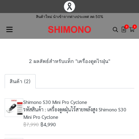
สินค้าใหม่ นำเข้าจากต่างประเทศ ลด 50%
0
0
2 ผลลัพธ์สำหรับแท็ก "เครื่องดูดไรฝุ่น"
สินค้า (2)
Shimono S30 Mini Pro Cyclone
รหัสสินค้า : เครื่องดูดฝุ่นไร้สายพลังสูง Shimono S30
Mini Pro Cyclone
฿7,990
฿4,990