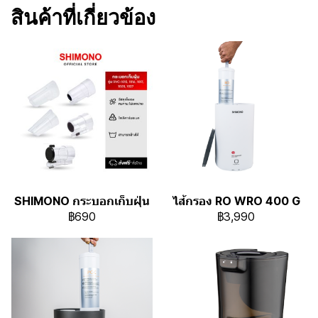
สินค้าที่เกี่ยวข้อง
SHIMONO กระบอกเก็บฝุ่น
ไส้กรอง RO WRO 400 G
฿690
฿3,990