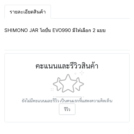
รายละเอียดสินค้า
SHIMONO JAR โถปั่น EVO990 มีให้เลือก 2 แบบ
คะแนนและรีวิวสินค้า
ยังไม่มีคะแนนและรีวิว เป็นคนแรกที่แสดงความคิดเห็น
รีวิว