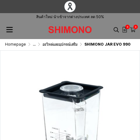
สินค้าใหม่ นำเข้าจากต่างประเทศ ลด 50%
0
0
Homepage
...
อะไหล่และอุปกรณ์เสริม
SHIMONO JAR EVO 990