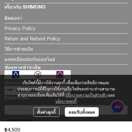
เกี่ยวกับ SHIMONO
ติดต่อเรา
Privacy Policy
Return and Refund Policy
วิธีการชำระเงิน
ลงทะเบียนประกันออนไลน์
ช่องทางชำระเงิน
ช่องทางจัดส่ง
เว็บไซต์นี้มีการใช้งานคุกกี้ เพื่อเพิ่มประสิทธิภาพและ
ประสบการณ์ที่ดีในการใช้งานเว็บไซต์ของท่าน ท่านสามารถ
อ่านรายละเอียดเพิ่มเติมได้ที่
นโยบายความเป็นส่วนตัว
และ
Subscribe
นโยบายคุกกี้
ตั้งค่าคุกกี้
ยอมรับทั้งหมด
รับข่าวสาร
฿4,500