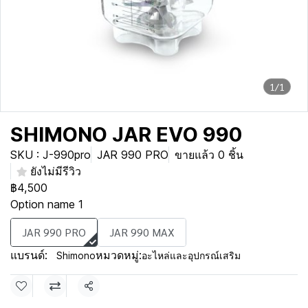
1/1
SHIMONO JAR EVO 990
SKU : J-990pro
JAR 990 PRO
ขายแล้ว 0 ชิ้น
ยังไม่มีรีวิว
฿4,500
Option name 1
JAR 990 PRO
JAR 990 MAX
แบรนด์:
หมวดหมู่:
Shimono
อะไหล่และอุปกรณ์เสริม
แชร์