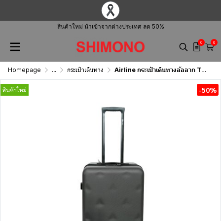
สินค้าใหม่ นำเข้าจากต่างประเทศ ลด 50%
0
0
Homepage
...
กระเป๋าเดินทาง
Airline กระเป๋าเดินทางล้อลาก T2137
-50%
สินค้าใหม่