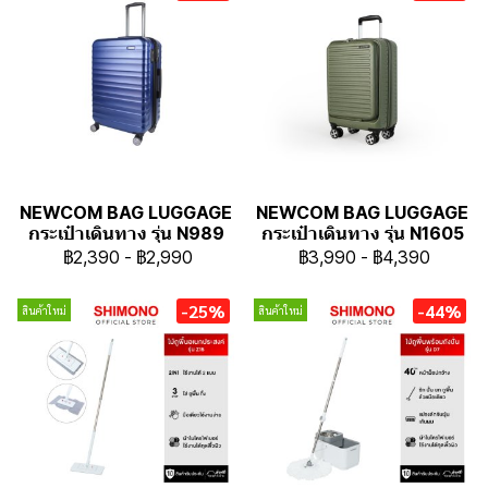
NEWCOM BAG LUGGAGE
NEWCOM BAG LUGGAGE
กระเป๋าเดินทาง รุ่น N989
กระเป๋าเดินทาง รุ่น N1605
฿2,390
-
฿2,990
฿3,990
-
฿4,390
-25%
-44%
สินค้าใหม่
สินค้าใหม่