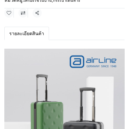
หมวดหมู่:
เครื่องใช้ในบ้าน
,
กระเป๋าเดินทาง
แชร์
รายละเอียดสินค้า