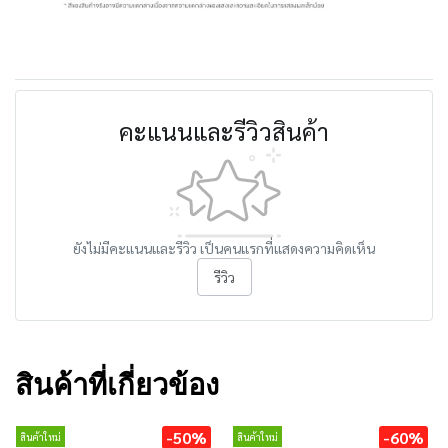
คะแนนและรีวิวสินค้า
ยังไม่มีคะแนนและรีวิว เป็นคนแรกที่แสดงความคิดเห็น
รีวิว
สินค้าที่เกี่ยวข้อง
-50%
-60%
สินค้าใหม่
สินค้าใหม่