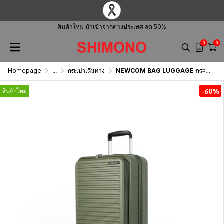
สินค้าใหม่ นำเข้าจากต่างประเทศ ลด 50%
0
0
Homepage
...
กระเป๋าเดินทาง
NEWCOM BAG LUGGAGE กระเป๋าเดินทาง รุ่น N1605
-60%
สินค้าใหม่