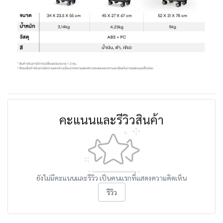
คะแนนและรีวิวสินค้า
ยังไม่มีคะแนนและรีวิว เป็นคนแรกที่แสดงความคิดเห็น
รีวิว