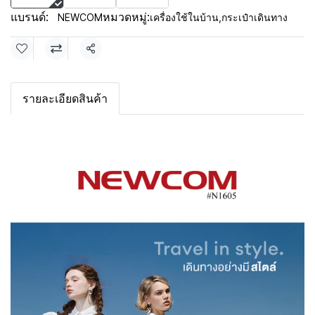
แบรนด์:
หมวดหมู่:
NEWCOM
เครื่องใช้ในบ้าน
,
กระเป๋าเดินทาง
แชร์
รายละเอียดสินค้า