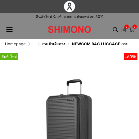
สินค้าใหม่ นำเข้าจากต่างประเทศ ลด 50%
0
0
Homepage
...
กระเป๋าเดินทาง
NEWCOM BAG LUGGAGE กระเป๋าเดินทาง รุ่น N1605
-60%
สินค้าใหม่