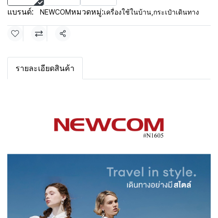
แบรนด์:
หมวดหมู่:
NEWCOM
เครื่องใช้ในบ้าน
,
กระเป๋าเดินทาง
แชร์
รายละเอียดสินค้า