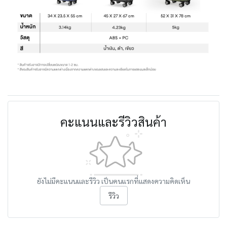
คะแนนและรีวิวสินค้า
ยังไม่มีคะแนนและรีวิว เป็นคนแรกที่แสดงความคิดเห็น
รีวิว