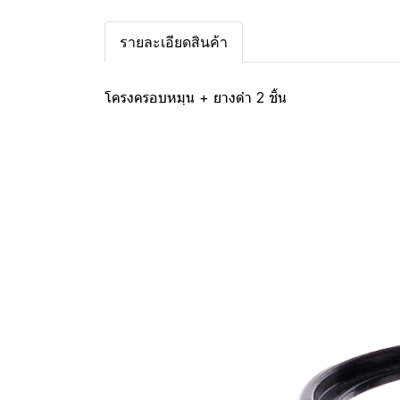
รายละเอียดสินค้า
โครงครอบหมุน + ยางดำ 2 ชิ้น