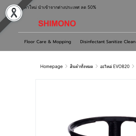
สินค้าใหม่ นำเข้าจากต่างประเทศ ลด 50%
Floor Care & Mopping
Disinfectant Sanitize Clean
Homepage
สินค้าทั้งหมด
อะไหล่ EVO820