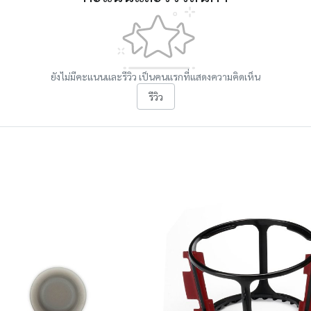
ยังไม่มีคะแนนและรีวิว เป็นคนแรกที่แสดงความคิดเห็น
รีวิว