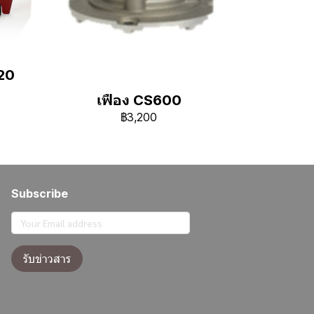
20
เฟือง CS600
฿3,200
Subscribe
รับข่าวสาร