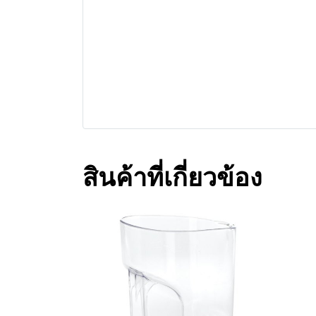
สินค้าที่เกี่ยวข้อง