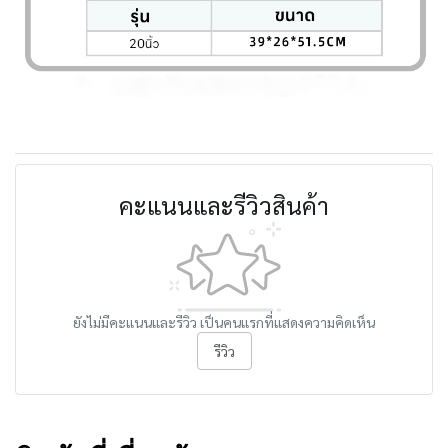
คะแนนและรีวิวสินค้า
ยังไม่มีคะแนนและรีวิว เป็นคนแรกที่แสดงความคิดเห็น
รีวิว