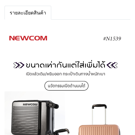
รายละเอียดสินค้า