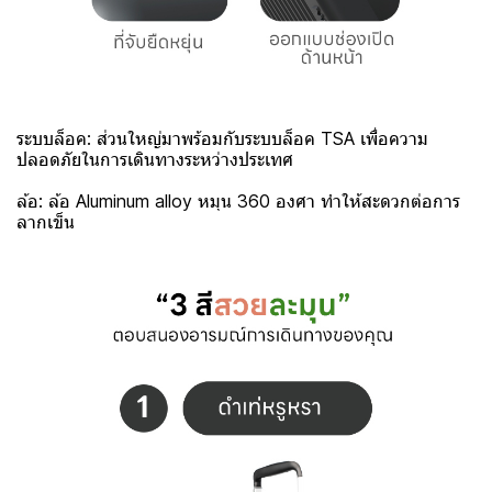
ระบบล็อค: ส่วนใหญ่มาพร้อมกับระบบล็อค TSA เพื่อความ
ปลอดภัยในการเดินทางระหว่างประเทศ
ล้อ: ล้อ Aluminum alloy หมุน 360 องศา ทำให้สะดวกต่อการ
ลากเข็น