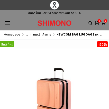
สินค้าใหม่ นำเข้าจากต่างประเทศ ลด 50%
0
0
Homepage
...
กระเป๋าเดินทาง
NEWCOM BAG LUGGAGE กระเป๋าเดินทาง 18 นิ้ว รุ่น N1539
-50%
สินค้าใหม่