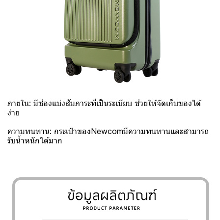
ภายใน: มีช่องแบ่งสัมภาระที่เป็นระเบียบ ช่วยให้จัดเก็บของได้
ง่าย
ความทนทาน: กระเป๋าของNewcomมีความทนทานและสามารถ
รับน้ำหนักได้มาก