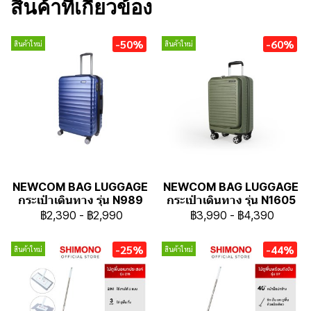
สินค้าที่เกี่ยวข้อง
-50%
-60%
สินค้าใหม่
สินค้าใหม่
NEWCOM BAG LUGGAGE
NEWCOM BAG LUGGAGE
กระเป๋าเดินทาง รุ่น N989
กระเป๋าเดินทาง รุ่น N1605
฿2,390
-
฿2,990
฿3,990
-
฿4,390
-25%
-44%
สินค้าใหม่
สินค้าใหม่