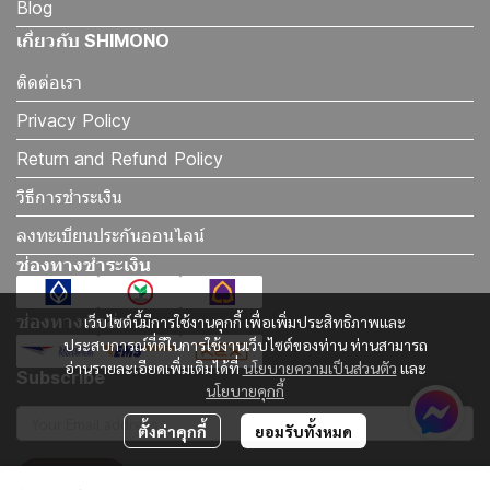
Blog
เกี่ยวกับ SHIMONO
ติดต่อเรา
Privacy Policy
Return and Refund Policy
วิธีการชำระเงิน
ลงทะเบียนประกันออนไลน์
ช่องทางชำระเงิน
ช่องทางจัดส่ง
เว็บไซต์นี้มีการใช้งานคุกกี้ เพื่อเพิ่มประสิทธิภาพและ
ประสบการณ์ที่ดีในการใช้งานเว็บไซต์ของท่าน ท่านสามารถ
อ่านรายละเอียดเพิ่มเติมได้ที่
นโยบายความเป็นส่วนตัว
และ
Subscribe
นโยบายคุกกี้
ตั้งค่าคุกกี้
ยอมรับทั้งหมด
รับข่าวสาร