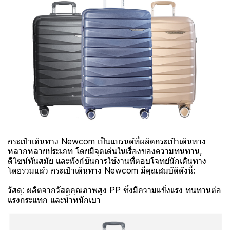
กระเป๋าเดินทาง Newcom เป็นแบรนด์ที่ผลิตกระเป๋าเดินทาง
หลากหลายประเภท โดยมีจุดเด่นในเรื่องของความทนทาน,
ดีไซน์ทันสมัย และฟังก์ชันการใช้งานที่ตอบโจทย์นักเดินทาง
โดยรวมแล้ว กระเป๋าเดินทาง Newcom มีคุณสมบัติดังนี้:
วัสดุ: ผลิตจากวัสดุคุณภาพสูง PP ซึ่งมีความแข็งแรง ทนทานต่อ
แรงกระแทก และน้ำหนักเบา