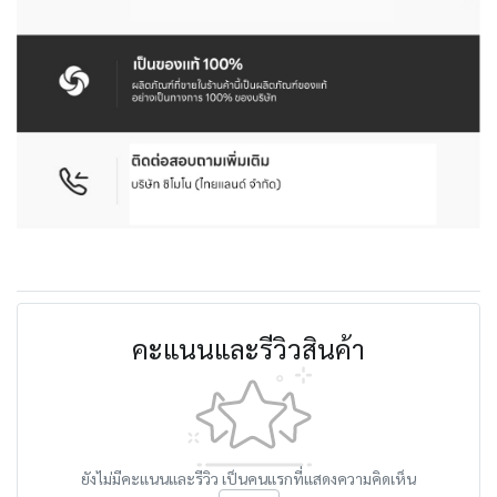
คะแนนและรีวิวสินค้า
ยังไม่มีคะแนนและรีวิว เป็นคนแรกที่แสดงความคิดเห็น