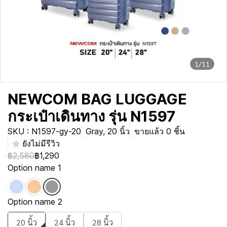
1/11
NEWCOM BAG LUGGAGE
กระเป๋าเดินทาง รุ่น N1597
SKU : N1597-gy-20
Gray, 20 นิ้ว
ขายแล้ว 0 ชิ้น
ยังไม่มีรีวิว
฿2,580
฿1,290
Option name 1
Option name 2
20 นิ้ว
24 นิ้ว
28 นิ้ว