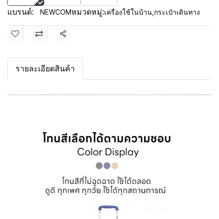
แบรนด์:
หมวดหมู่:
NEWCOM
เครื่องใช้ในบ้าน
,
กระเป๋าเดินทาง
แชร์
รายละเอียดสินค้า