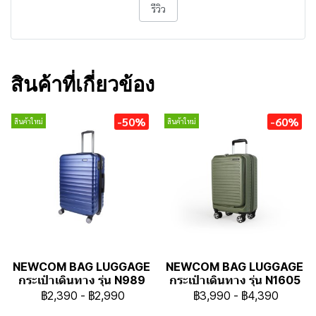
รีวิว
สินค้าที่เกี่ยวข้อง
-50%
-60%
สินค้าใหม่
สินค้าใหม่
NEWCOM BAG LUGGAGE
NEWCOM BAG LUGGAGE
กระเป๋าเดินทาง รุ่น N989
กระเป๋าเดินทาง รุ่น N1605
฿2,390
-
฿2,990
฿3,990
-
฿4,390