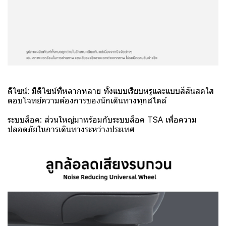
ดีไซน์: มีดีไซน์ที่หลากหลาย ทั้งแบบเรียบหรูและแบบสีสันสดใส
ตอบโจทย์ความต้องการของนักเดินทางทุกสไตล์
ระบบล็อค: ส่วนใหญ่มาพร้อมกับระบบล็อค TSA เพื่อความ
ปลอดภัยในการเดินทางระหว่างประเทศ