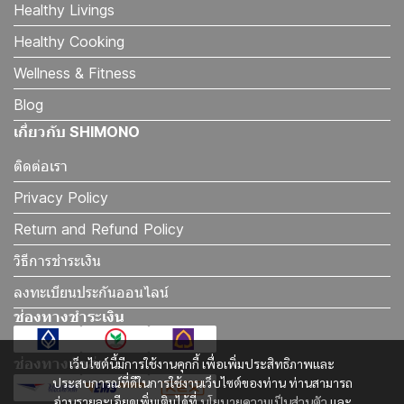
Healthy Livings
Healthy Cooking
Wellness & Fitness
Blog
เกี่ยวกับ SHIMONO
ติดต่อเรา
Privacy Policy
Return and Refund Policy
วิธีการชำระเงิน
ลงทะเบียนประกันออนไลน์
ช่องทางชำระเงิน
ช่องทางจัดส่ง
เว็บไซต์นี้มีการใช้งานคุกกี้ เพื่อเพิ่มประสิทธิภาพและ
ประสบการณ์ที่ดีในการใช้งานเว็บไซต์ของท่าน ท่านสามารถ
อ่านรายละเอียดเพิ่มเติมได้ที่
นโยบายความเป็นส่วนตัว
และ