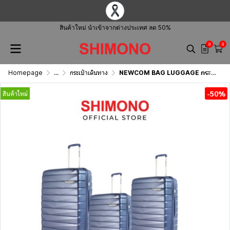
สินค้าใหม่ นำเข้าจากต่างประเทศ ลด 50%
0
0
Homepage
...
กระเป๋าเดินทาง
NEWCOM BAG LUGGAGE กระเป๋าเดินทาง รุ่น N1597
-50%
สินค้าใหม่