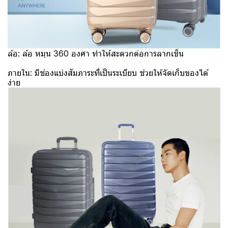
ล้อ: ล้อ หมุน 360 องศา ทำให้สะดวกต่อการลากเข็น
ภายใน: มีช่องแบ่งสัมภาระที่เป็นระเบียบ ช่วยให้จัดเก็บของได้
ง่าย