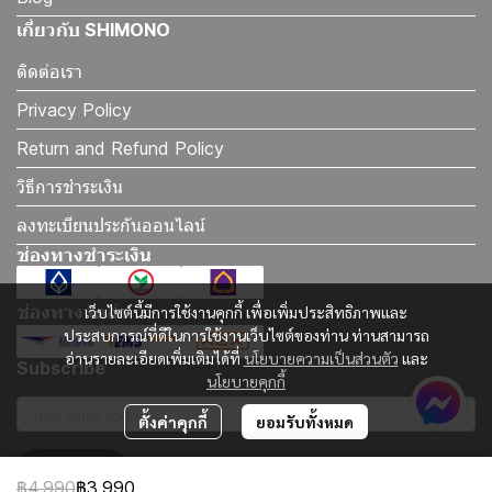
เกี่ยวกับ SHIMONO
ติดต่อเรา
Privacy Policy
Return and Refund Policy
วิธีการชำระเงิน
ลงทะเบียนประกันออนไลน์
ช่องทางชำระเงิน
ช่องทางจัดส่ง
เว็บไซต์นี้มีการใช้งานคุกกี้ เพื่อเพิ่มประสิทธิภาพและ
ประสบการณ์ที่ดีในการใช้งานเว็บไซต์ของท่าน ท่านสามารถ
อ่านรายละเอียดเพิ่มเติมได้ที่
นโยบายความเป็นส่วนตัว
และ
Subscribe
นโยบายคุกกี้
ตั้งค่าคุกกี้
ยอมรับทั้งหมด
รับข่าวสาร
฿4,990
฿3,990