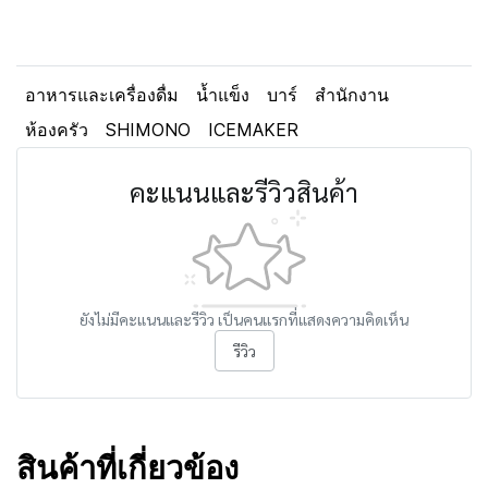
อาหารและเครื่องดื่ม
น้ำแข็ง
บาร์
สำนักงาน
ห้องครัว
SHIMONO
ICEMAKER
คะแนนและรีวิวสินค้า
ยังไม่มีคะแนนและรีวิว เป็นคนแรกที่แสดงความคิดเห็น
รีวิว
สินค้าที่เกี่ยวข้อง