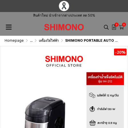
สินค้าใหม่ นำเข้าจากต่างประเทศ ลด 50%
0
0
Homepage
...
เครื่องใช้ไฟฟ้า
SHIMONO PORTABLE AUTO MATIC ICE MAKER IM-212
-20%