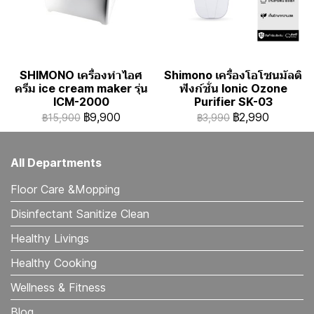
SHIMONO เครื่องทำไอศ
Shimono เครื่องโอโซนมัลติ
ครีม ice cream maker รุ่น
ฟังก์ชั่น Ionic Ozone
ICM-2000
Purifier SK-03
฿9,900
฿2,990
฿15,900
฿3,990
All Departments
Floor Care &Mopping
Disinfectant Sanitize Clean
Healthy Livings
Healthy Cooking
Wellness & Fitness
Blog