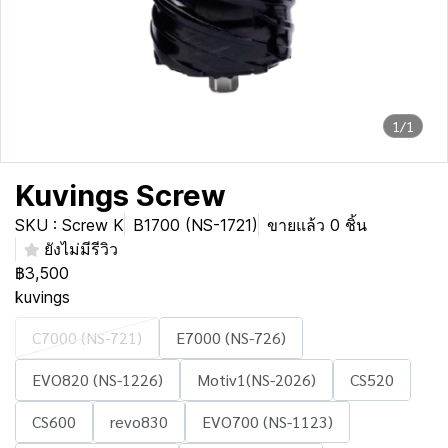
1/1
Kuvings Screw
SKU : Screw K
B1700 (NS-1721)
ขายแล้ว 0 ชิ้น
ยังไม่มีรีวิว
฿3,500
kuvings
C7000 (NS-721)
E7000 (NS-726)
EVO820 (NS-1226)
Motiv1(NS-2026)
CS520
CS600
revo830
EVO700 (NS-1123)