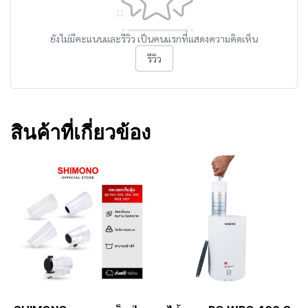
ยังไม่มีคะแนนและรีวิว เป็นคนแรกที่แสดงความคิดเห็น
รีวิว
สินค้าที่เกี่ยวข้อง