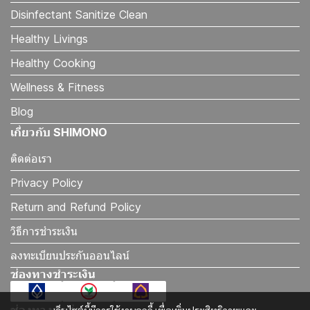
Disinfectant Sanitize Clean
Healthy Livings
Healthy Cooking
Wellness & Fitness
Blog
เกี่ยวกับ SHIMONO
ติดต่อเรา
Privacy Policy
Return and Refund Policy
วิธีการชำระเงิน
ลงทะเบียนประกันออนไลน์
ช่องทางชำระเงิน