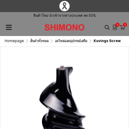
สินค้าใหม่ นำเข้าจากต่างประเทศ ลด 50%
0
0
Homepage
สินค้าทั้งหมด
อะไหล่และอุปกรณ์เสริม
Kuvings Screw