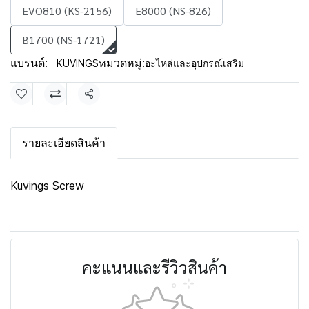
EVO810 (KS-2156)
E8000 (NS-826)
B1700 (NS-1721)
แบรนด์:
หมวดหมู่:
KUVINGS
อะไหล่และอุปกรณ์เสริม
แชร์
รายละเอียดสินค้า
Kuvings Screw
คะแนนและรีวิวสินค้า