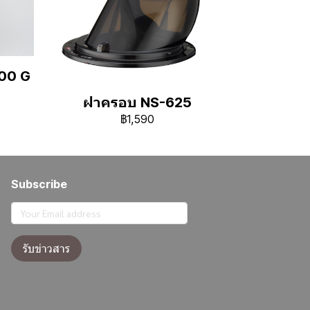
00 G
ฝาครอบ NS-625
฿1,590
Subscribe
รับข่าวสาร