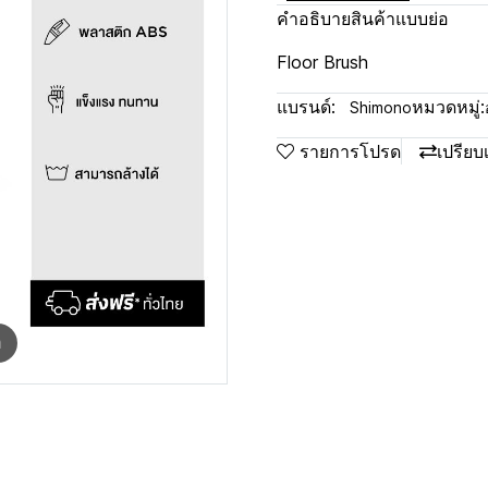
คำอธิบายสินค้าแบบย่อ
Floor Brush
แบรนด์:
หมวดหมู่:
Shimono
รายการโปรด
เปรียบ
m