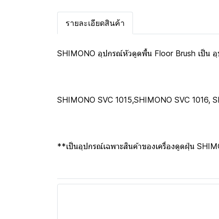
รายละเอียดสินค้า
SHIMONO อุปกรณ์หัวดูดพื้น Floor Brush เป็น อุป
SHIMONO SVC 1015,SHIMONO SVC 1016, 
**เป็นอุปกรณ์เฉพาะสินค้าของเครื่องดูดฝุ่น SHIMONO