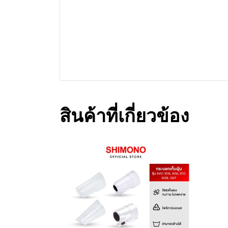
สินค้าที่เกี่ยวข้อง