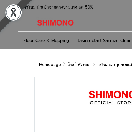
สินค้าใหม่ นำเข้าจากต่างประเทศ ลด 50%
Floor Care & Mopping
Disinfectant Sanitize Clean
Homepage
สินค้าทั้งหมด
อะไหล่และอุปกรณ์เส