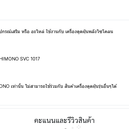
กรณ์เสริม หรือ อะไหล่ ใช้งานกับ เครื่องดูดฝุ่นพลังไซโคลน
SHIMONO SVC 1017
 เท่านั้น ไม่สามารถใช้ร่วมกับ สินค้าเครื่องดูดฝุ่นรุ่นอื่นๆได้
คะแนนและรีวิวสินค้า