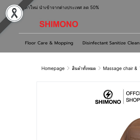
สินค้าใหม่ นำเข้าจากต่างประเทศ ลด 50%
Floor Care & Mopping
Disinfectant Sanitize Clean
Homepage
สินค้าทั้งหมด
Massage chair & 