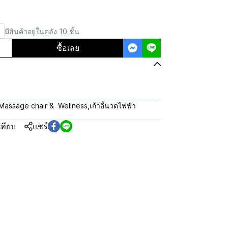
มีสินค้าอยู่ในคลัง 10 ชิ้น
ซื้อเลย
Massage chair & Wellness
,
เก้าอี้นวดไฟฟ้า
เทียบ
แชร์