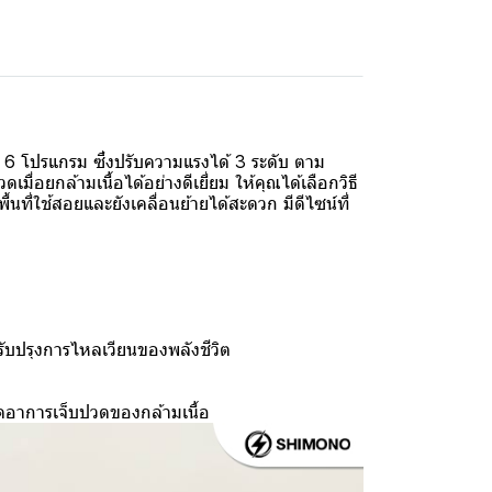
6 โปรแกรม ซึ่งปรับความแรงได้ 3 ระดับ ตาม
่อยกล้ามเนื้อได้อย่างดีเยี่ยม ให้คุณได้เลือกวิธี
นที่ใช้สอยและยังเคลื่อนย้ายได้สะดวก มีดีไซน์ที่
รับปรุงการไหลเวียนของพลังชีวิต
ดอาการเจ็บปวดของกล้ามเนื้อ