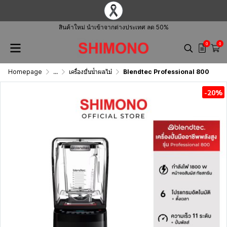
สินค้าใหม่ นำเข้าจากต่างประเทศ ลด 50%
0
0
Homepage
...
เครื่องปั่นน้ำผลไม้
Blendtec Professional 800
-20%