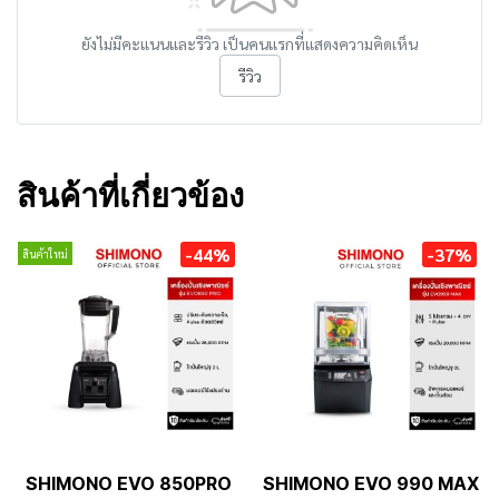
ยังไม่มีคะแนนและรีวิว เป็นคนแรกที่แสดงความคิดเห็น
รีวิว
สินค้าที่เกี่ยวข้อง
-44%
-37%
สินค้าใหม่
SHIMONO EVO 850PRO
SHIMONO EVO 990 MAX