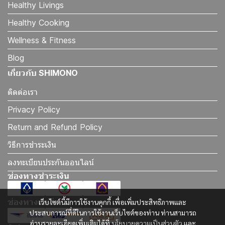
Healthy Livings
Healthy Cooking
Wellness & Fitness
Blog
เกี่ยวกับ SHIMONO
ติดต่อเรา
Privacy Policy
Return and Refund Policy
วิธีการชำระเงิน
ลงทะเบียนประกันออนไลน์
ช่องทางชำระเงิน
ช่องทางจัดส่ง
เว็บไซต์นี้มีการใช้งานคุกกี้ เพื่อเพิ่มประสิทธิภาพและ
ประสบการณ์ที่ดีในการใช้งานเว็บไซต์ของท่าน ท่านสามารถ
อ่านรายละเอียดเพิ่มเติมได้ที่
นโยบายความเป็นส่วนตัว
และ