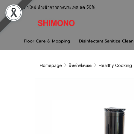
สินค้าใหม่ นำเข้าจากต่างประเทศ ลด 50%
Floor Care & Mopping
Disinfectant Sanitize Clean
Homepage
สินค้าทั้งหมด
Healthy Cooking