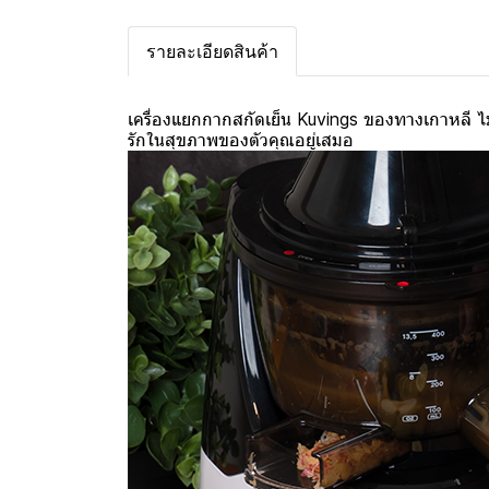
รายละเอียดสินค้า
เครื่องแยกกากสกัดเย็น Kuvings ของทางเกาหลี ไม่ม
รักในสุขภาพของตัวคุณอยู่เสมอ