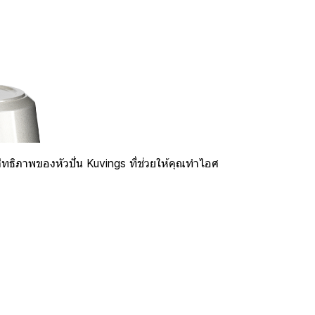
ทธิภาพของหัวปั่น Kuvings ที่ช่วยให้คุณทำไอศ