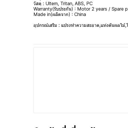
วัสดุ : Ultem, Tritan, ABS, PC
Warranty(รับประกัน) : Motor 2 years / Spare p
Made in(ผลิตจาก) : China
อุปกรณ์เสริม : แปรงทำความสะอาด,แท่งดันผลไม้,โถ