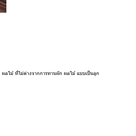
ผัก ผลไม้ ที่ไม่ต่างจากการทานผัก ผลไม้ แบบเป็นลูก