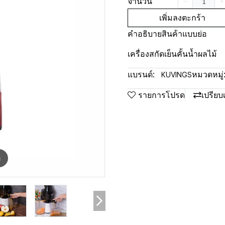
จำนวน
เพิ่มลงตะกร้า
คำอธิบายสินค้าแบบย่อ
เครื่องสกัดเย็นคั้นน้ำผลไม้
แบรนด์:
หมวดหมู่
KUVINGS
รายการโปรด
เปรียบ
m