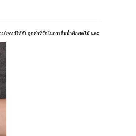
โจทย์ให้กับลูกค้าที่รักในการดื่มน้ำผักผลไม้ และ