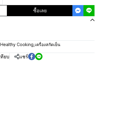
ซื้อเลย
:
Healthy Cooking
,
เครื่องสกัดเย็น
เทียบ
แชร์