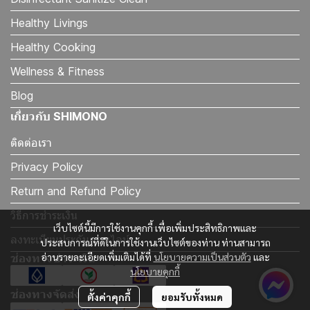
Healthy Livings
Healthy Cooking
Wellness & Fitness
Blog
เกี่ยวกับ SHIMONO
ติดต่อเรา
Privacy Policy
Return and Refund Policy
วิธีการชำระเงิน
เว็บไซต์นี้มีการใช้งานคุกกี้ เพื่อเพิ่มประสิทธิภาพและ
ลงทะเบียนประกันออนไลน์
ประสบการณ์ที่ดีในการใช้งานเว็บไซต์ของท่าน ท่านสามารถ
อ่านรายละเอียดเพิ่มเติมได้ที่
นโยบายความเป็นส่วนตัว
และ
ช่องทางชำระเงิน
นโยบายคุกกี้
ช่องทางจัดส่ง
ตั้งค่าคุกกี้
ยอมรับทั้งหมด