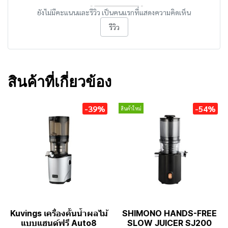
ยังไม่มีคะแนนและรีวิว เป็นคนแรกที่แสดงความคิดเห็น
รีวิว
สินค้าที่เกี่ยวข้อง
-39%
-54%
สินค้าใหม่
Kuvings เครื่องคั้นน้ำผลไม้
SHIMONO HANDS-FREE
แบบแฮนด์ฟรี Auto8
SLOW JUICER SJ200