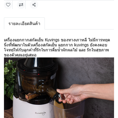
แชร์
รายละเอียดสินค้า
เครื่องแยกกากสกัดเย็น Kuvings ของทางเกาหลี ไม่มีการหยุด
นิ่งที่พัฒนาในตัวเครื่องสกัดเย็น แยกกาก kuvings ยังคงตอบ
โจทย์ให้กับลูกค้าที่รักในการดื่มน้ำผักผลไม้ และ รักในสุขภาพ
ของตัวคุณอยู่เสมอ