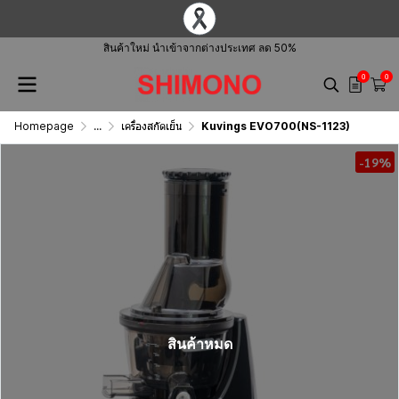
สินค้าใหม่ นำเข้าจากต่างประเทศ ลด 50%
0
0
Homepage
...
เครื่องสกัดเย็น
Kuvings EVO700(NS-1123)
-19%
สินค้าหมด