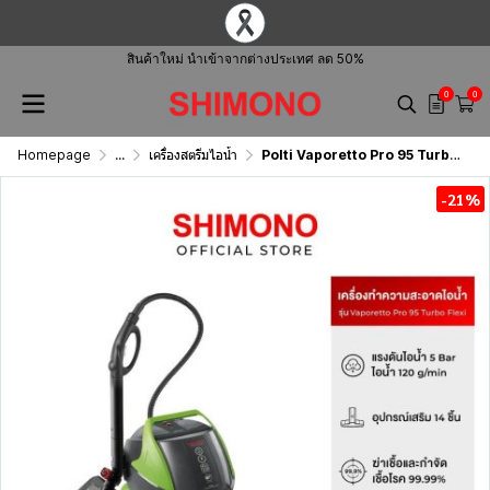
สินค้าใหม่ นำเข้าจากต่างประเทศ ลด 50%
0
0
Homepage
...
เครื่องสตรีมไอน้ำ
Polti Vaporetto Pro 95 Turbo FLEXI
-21%