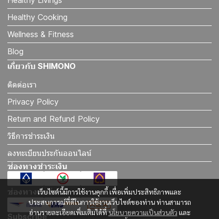
Healthy Livings
Healthy Cooking
Wellness & Fitness
Blog
เกี่ยวกับ SHIMONO
ติดต่อเรา
Privacy Policy
Return and Refund Policy
วิธีการชำระเงิน
ลงทะเบียนประกันออนไลน์
ช่องทางชำระเงิน
ช่องทางจัดส่ง
เว็บไซต์นี้มีการใช้งานคุกกี้ เพื่อเพิ่มประสิทธิภาพและ
ประสบการณ์ที่ดีในการใช้งานเว็บไซต์ของท่าน ท่านสามารถ
อ่านรายละเอียดเพิ่มเติมได้ที่
นโยบายความเป็นส่วนตัว
และ
Subscribe