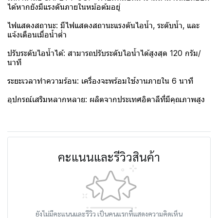
ได้หากยังมีแรงดันภายในหม้อต้มอยู่
ไฟแสดงสถานะ: มีไฟแสดงสถานะแรงดันไอน้ำ, ระดับน้ำ, และ
แจ้งเตือนเมื่อน้ำต่ำ
ปรับระดับไอน้ำได้: สามารถปรับระดับไอน้ำได้สูงสุด 120 กรัม/
นาที
ระยะเวลาทำความร้อน: เครื่องจะพร้อมใช้งานภายใน 6 นาที
อุปกรณ์เสริมหลากหลาย: ผลิตจากประเทศอิตาลีที่มีคุณภาพสูง
คะแนนและรีวิวสินค้า
ยังไม่มีคะแนนและรีวิว เป็นคนแรกที่แสดงความคิดเห็น