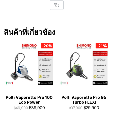
รีวิว
สินค้าที่เกี่ยวข้อง
-20%
-21%
Polti Vaporetto Pro 100
Polti Vaporetto Pro 95
Eco Power
Turbo FLEXI
฿39,900
฿29,900
฿49,900
฿37,900