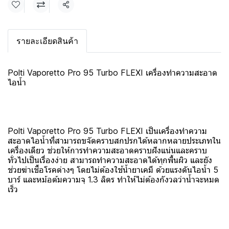
แชร์
รายละเอียดสินค้า
Polti Vaporetto Pro 95 Turbo FLEXI เครื่องทำความสะอาด
ไอน้ำ
Polti Vaporetto Pro 95 Turbo FLEXI เป็นเครื่องทำความ
สะอาดไอน้ำที่สามารถขจัดคราบสกปรกได้หลากหลายประเภทใน
เครื่องเดียว ช่วยให้การทำความสะอาดคราบฝังแน่นและคราบ
ทั่วไปเป็นเรื่องง่าย สามารถทำความสะอาดได้ทุกพื้นผิว และยัง
ช่วยฆ่าเชื้อโรคต่างๆ โดยไม่ต้องใช้น้ำยาเคมี ด้วยแรงดันไอน้ำ 5
บาร์ และหม้อต้มความจุ 1.3 ลิตร ทำให้ไม่ต้องกังวลว่าน้ำจะหมด
เร็ว