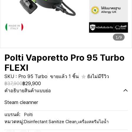
1/9
Polti Vaporetto Pro 95 Turbo
FLEXI
SKU : Pro 95 Turbo
ขายแล้ว 1 ชิ้น
ยังไม่มีรีวิว
฿37,900
฿29,900
คำอธิบายสินค้าแบบย่อ
Steam cleanner
แบรนด์:
Polti
หมวดหมู่:
Disinfectant Sanitize Clean
,
เครื่องสตรีมไอน้ำ