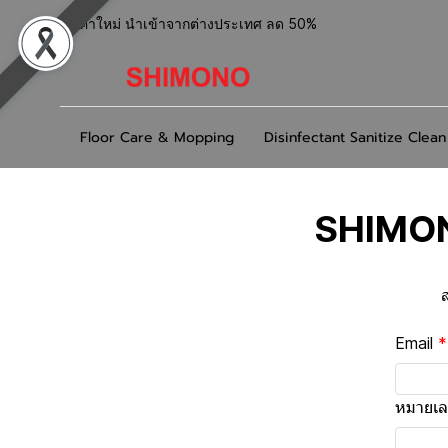
สินค้าใหม่ นำเข้าจากต่างประเทศ ลด 50%
Floor Care & Mopping
Disinfectant Sanitize Clean
SHIMONO
ส
Email
หมายเลข