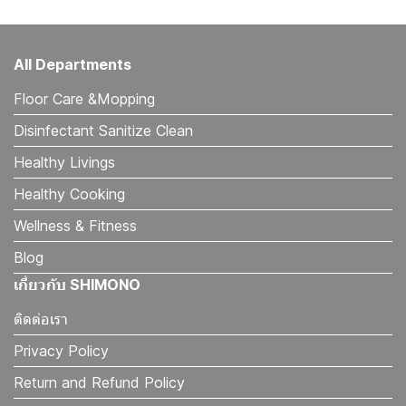
All Departments
Floor Care &Mopping
Disinfectant Sanitize Clean
Healthy Livings
Healthy Cooking
Wellness & Fitness
Blog
เกี่ยวกับ SHIMONO
ติดต่อเรา
Privacy Policy
Return and Refund Policy