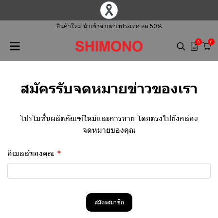
สินค้าใหม่ นำเข้าจากต่างประเทศ ลด 50%
0
0
สมัครรับจดหมายข่าวของเรา
โปรโมชั่นผลิตภัณฑ์ใหม่และการขาย โดยตรงไปยังกล่อง
จดหมายของคุณ
อีเมลล์ของคุณ
สมัครสมาชิก